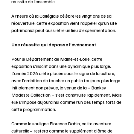
réussite de l’ensemble.
À l’heure où la Collégiale célèbre les vingt ans de sa 
réouverture, cette exposition vient rappeler qu’un site 
patrimonial peut aussi être un lieu d’expérimentation.
Une réussite qui dépasse l’événement
Pour le Département de Maine-et-Loire, cette 
exposition s’inscrit dans une dynamique plus large. 
L’année 2026 a été placée sous le signe de la culture, 
avec l’ambition de toucher un public toujours plus large.
Initialement non prévue, la venue de la « Banksy 
Modeste Collection » s’est construite rapidement. Mais 
elle s’impose aujourd’hui comme l’un des temps forts de 
cette programmation.
Comme le souligne Florence Dabin, cette aventure 
culturelle « restera comme le supplément d’âme de 