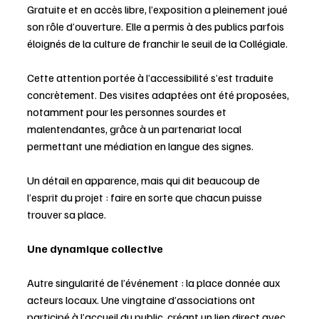
Gratuite et en accès libre, l’exposition a pleinement joué 
son rôle d’ouverture. Elle a permis à des publics parfois 
éloignés de la culture de franchir le seuil de la Collégiale.
Cette attention portée à l’accessibilité s’est traduite 
concrètement. Des visites adaptées ont été proposées, 
notamment pour les personnes sourdes et 
malentendantes, grâce à un partenariat local 
permettant une médiation en langue des signes.
Un détail en apparence, mais qui dit beaucoup de 
l’esprit du projet : faire en sorte que chacun puisse 
trouver sa place.
Une dynamique collective
Autre singularité de l’événement : la place donnée aux 
acteurs locaux. Une vingtaine d’associations ont 
participé à l’accueil du public, créant un lien direct avec 