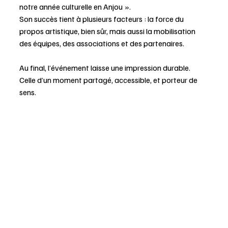
notre année culturelle en Anjou ».
Son succès tient à plusieurs facteurs : la force du 
propos artistique, bien sûr, mais aussi la mobilisation 
des équipes, des associations et des partenaires.
Au final, l’événement laisse une impression durable. 
Celle d’un moment partagé, accessible, et porteur de 
sens.