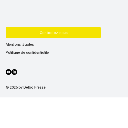
Contactez-nous
Mentions légales
Politique de confidentialité
© 2025 by Delbo Presse