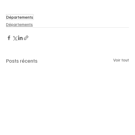
Départements
Départements
Posts récents
Voir tout