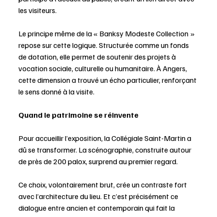
les visiteurs.
Le principe même de la « Banksy Modeste Collection » 
repose sur cette logique. Structurée comme un fonds 
de dotation, elle permet de soutenir des projets à 
vocation sociale, culturelle ou humanitaire. À Angers, 
cette dimension a trouvé un écho particulier, renforçant 
le sens donné à la visite.
Quand le patrimoine se réinvente
Pour accueillir l’exposition, la Collégiale Saint-Martin a 
dû se transformer. La scénographie, construite autour 
de près de 200 palox, surprend au premier regard.
Ce choix, volontairement brut, crée un contraste fort 
avec l’architecture du lieu. Et c’est précisément ce 
dialogue entre ancien et contemporain qui fait la 